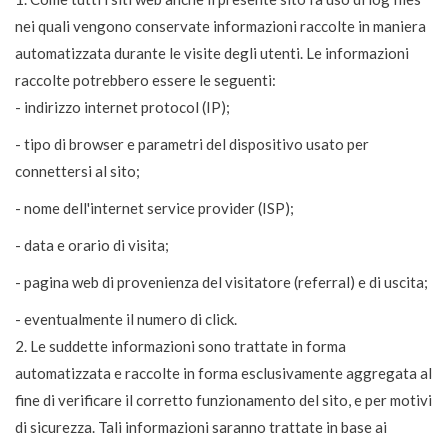
nei quali vengono conservate informazioni raccolte in maniera
automatizzata durante le visite degli utenti. Le informazioni
raccolte potrebbero essere le seguenti:
- indirizzo internet protocol (IP);
- tipo di browser e parametri del dispositivo usato per
connettersi al sito;
- nome dell'internet service provider (ISP);
- data e orario di visita;
- pagina web di provenienza del visitatore (referral) e di uscita;
- eventualmente il numero di click.
2. Le suddette informazioni sono trattate in forma
automatizzata e raccolte in forma esclusivamente aggregata al
fine di verificare il corretto funzionamento del sito, e per motivi
di sicurezza. Tali informazioni saranno trattate in base ai