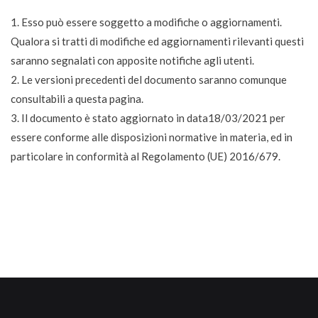
1. Esso può essere soggetto a modifiche o aggiornamenti.
Qualora si tratti di modifiche ed aggiornamenti rilevanti questi
saranno segnalati con apposite notifiche agli utenti.
2. Le versioni precedenti del documento saranno comunque
consultabili a questa pagina.
3. Il documento è stato aggiornato in data18/03/2021 per
essere conforme alle disposizioni normative in materia, ed in
particolare in conformità al Regolamento (UE) 2016/679.