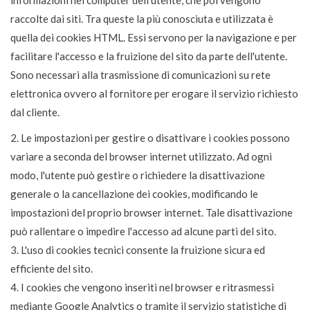
informazioni nel computer dell'utente, che poi vengono
raccolte dai siti. Tra queste la più conosciuta e utilizzata è
quella dei cookies HTML. Essi servono per la navigazione e per
facilitare l'accesso e la fruizione del sito da parte dell'utente.
Sono necessari alla trasmissione di comunicazioni su rete
elettronica ovvero al fornitore per erogare il servizio richiesto
dal cliente.
2. Le impostazioni per gestire o disattivare i cookies possono
variare a seconda del browser internet utilizzato. Ad ogni
modo, l'utente può gestire o richiedere la disattivazione
generale o la cancellazione dei cookies, modificando le
impostazioni del proprio browser internet. Tale disattivazione
può rallentare o impedire l'accesso ad alcune parti del sito.
3. L'uso di cookies tecnici consente la fruizione sicura ed
efficiente del sito.
4. I cookies che vengono inseriti nel browser e ritrasmessi
mediante Google Analytics o tramite il servizio statistiche di