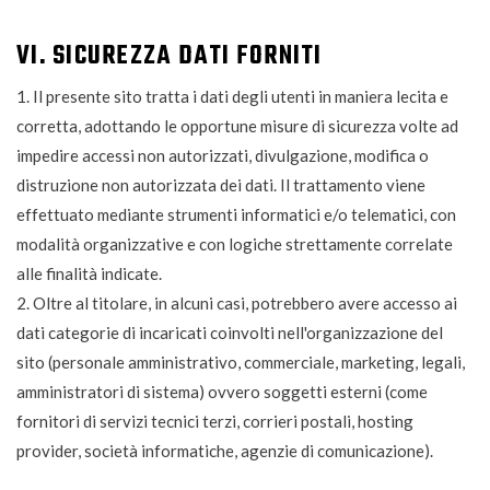
VI. SICUREZZA DATI FORNITI
1. Il presente sito tratta i dati degli utenti in maniera lecita e
corretta, adottando le opportune misure di sicurezza volte ad
impedire accessi non autorizzati, divulgazione, modifica o
distruzione non autorizzata dei dati. Il trattamento viene
effettuato mediante strumenti informatici e/o telematici, con
modalità organizzative e con logiche strettamente correlate
alle finalità indicate.
2. Oltre al titolare, in alcuni casi, potrebbero avere accesso ai
dati categorie di incaricati coinvolti nell'organizzazione del
sito (personale amministrativo, commerciale, marketing, legali,
amministratori di sistema) ovvero soggetti esterni (come
fornitori di servizi tecnici terzi, corrieri postali, hosting
provider, società informatiche, agenzie di comunicazione).