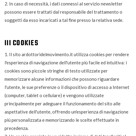
2. In caso di necessità, i dati connessi al servizio newsletter
possono essere trattati dal responsabile del trattamento o
soggetti da esso incaricati a tal fine presso la relativa sede.
III COOKIES
1. Il sito ardottoridelmovimento.it utilizza cookies per rendere
l'esperienza di navigazione dell'utente più facile ed intuitiva: i
cookies sono piccole stringhe di testo utilizzate per
memorizzare alcune informazioni che possono riguardare
l'utente, le sue preferenze o il dispositivo di accesso a Internet
(computer, tablet o cellulare) e vengono utilizzate
principalmente per adeguare il funzionamento del sito alle
aspettative dell'utente, offrendo un'esperienza di navigazione
più personalizzata e memorizzando le scelte effettuate in
precedenza.