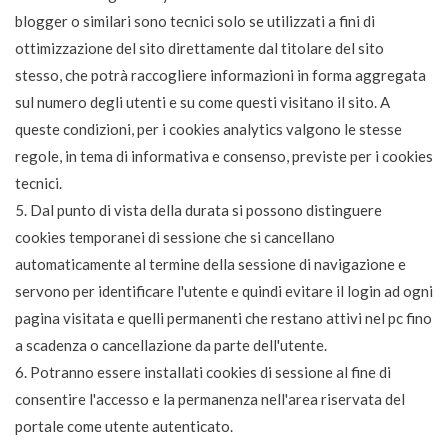
blogger o similari sono tecnici solo se utilizzati a fini di
ottimizzazione del sito direttamente dal titolare del sito
stesso, che potrà raccogliere informazioni in forma aggregata
sul numero degli utenti e su come questi visitano il sito. A
queste condizioni, per i cookies analytics valgono le stesse
regole, in tema di informativa e consenso, previste per i cookies
tecnici.
5. Dal punto di vista della durata si possono distinguere
cookies temporanei di sessione che si cancellano
automaticamente al termine della sessione di navigazione e
servono per identificare l'utente e quindi evitare il login ad ogni
pagina visitata e quelli permanenti che restano attivi nel pc fino
a scadenza o cancellazione da parte dell'utente.
6. Potranno essere installati cookies di sessione al fine di
consentire l'accesso e la permanenza nell'area riservata del
portale come utente autenticato.