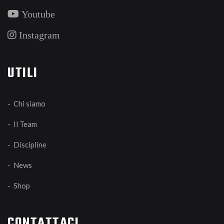
Youtube
Instagram
UTILI
- Chi siamo
- Il Team
- Discipline
- News
- Shop
CONTATTACI