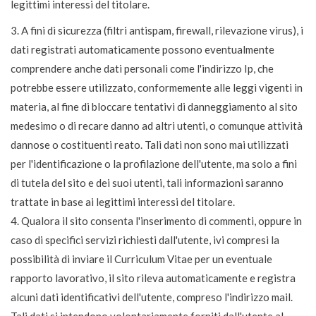
legittimi interessi del titolare.
3. A fini di sicurezza (filtri antispam, firewall, rilevazione virus), i
dati registrati automaticamente possono eventualmente
comprendere anche dati personali come l'indirizzo Ip, che
potrebbe essere utilizzato, conformemente alle leggi vigenti in
materia, al fine di bloccare tentativi di danneggiamento al sito
medesimo o di recare danno ad altri utenti, o comunque attività
dannose o costituenti reato. Tali dati non sono mai utilizzati
per l'identificazione o la profilazione dell'utente, ma solo a fini
di tutela del sito e dei suoi utenti, tali informazioni saranno
trattate in base ai legittimi interessi del titolare.
4. Qualora il sito consenta l'inserimento di commenti, oppure in
caso di specifici servizi richiesti dall'utente, ivi compresi la
possibilità di inviare il Curriculum Vitae per un eventuale
rapporto lavorativo, il sito rileva automaticamente e registra
alcuni dati identificativi dell'utente, compreso l'indirizzo mail.