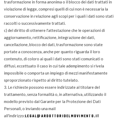
trasformazione in forma anonima o il blocco dei dati trattati in
violazione di legge, compresi quelli di cui non è necessaria la
conservazione in relazione agli scopi per i quali i dati sono stati
raccolti o successivamente trattati.
c) del diritto di ottenere l'attestazione che le operazioni di
aggiornamento, rettificazione, integrazione dei dati,
cancellazione, blocco dei dati, trasformazione sono state
portate a conoscenza, anche per quanto riguarda il loro
contenuto, di coloro ai quali i dati sono stati comunicati o
diffusi, eccettuato il caso in cui tale adempimento si rivela
impossibile o comporta un impiego di mezzi manifestamente
sproporzionato rispetto al diritto tutelato.
3. Le richieste possono essere indirizzate al titolare del
trattamento, senza formalità o, in alternativa, utilizzando il
modello previsto dal Garante per la Protezione dei Dati
Personali, o inviando una mail
all'indirizzo:
LEGAL@ARDOTTORIDELMOVIMENTO.IT