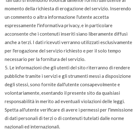
Tali dati si intendono volontariamente forniti dall'utente al
momento della richiesta di erogazione del servizio. Inserendo
un commento o altra informazione l'utente accetta
espressamente l'informativa privacy, e in particolare
acconsente che i contenuti inseriti siano liberamente diffusi
anche a terzi. I dati ricevuti verranno utilizzati esclusivamente
per l'erogazione del servizio richiesto e per il solo tempo
necessario per la fornitura del servizio.
5. Le informazioni che gli utenti del sito riterranno di rendere
pubbliche tramite i servizi e gli strumenti messi a disposizione
degli stessi, sono fornite dall'utente consapevolmente e
volontariamente, esentando il presente sito da qualsiasi
responsabilità in merito ad eventuali violazioni delle leggi.
Spetta all'utente verificare di avere i permessi per l'immissione
di dati personali di terzi o di contenuti tutelati dalle norme
nazionali ed internazionali.