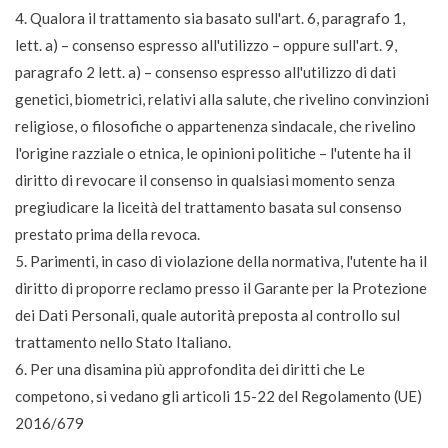
4. Qualora il trattamento sia basato sull'art. 6, paragrafo 1,
lett. a) – consenso espresso all'utilizzo – oppure sull'art. 9,
paragrafo 2 lett. a) – consenso espresso all'utilizzo di dati
genetici, biometrici, relativi alla salute, che rivelino convinzioni
religiose, o filosofiche o appartenenza sindacale, che rivelino
l'origine razziale o etnica, le opinioni politiche – l'utente ha il
diritto di revocare il consenso in qualsiasi momento senza
pregiudicare la liceità del trattamento basata sul consenso
prestato prima della revoca.
5. Parimenti, in caso di violazione della normativa, l'utente ha il
diritto di proporre reclamo presso il Garante per la Protezione
dei Dati Personali, quale autorità preposta al controllo sul
trattamento nello Stato Italiano.
6. Per una disamina più approfondita dei diritti che Le
competono, si vedano gli articoli 15-22 del Regolamento (UE)
2016/679