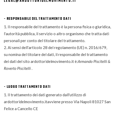
LEGAL@ARDOTTORIDELMOVIMENTO.IT
- RESPONSABILE DEL TRATTAMENTO DATI
1. Il responsabile del trattamento è la persona fisica o giuridica,
l'autorità pubblica, il servizio o altro organismo che tratta dati
personali per conto del titolare del trattamento.
2. Ai sensi dell'articolo 28 del regolamento (UE) n. 2016/679,
su nomina del titolare del dati, il responsabile del trattamento
dei dati del sito ardottoridelmovimento.it è:
Armando Piscitelli &
Roverto Piscitelli
.
- LUOGO TRATTAMENTO DATI
1. Il trattamento dei dati generato dall'utilizzo di
ardottoridelmovimento.itavviene presso Via Napoli 81027 San
Felice a Cancello CE