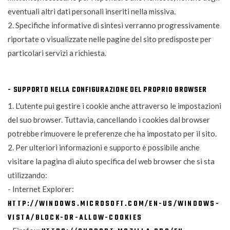
eventuali altri dati personali inseriti nella missiva.
2. Specifiche informative di sintesi verranno progressivamente
riportate o visualizzate nelle pagine del sito predisposte per
particolari servizi a richiesta.
- SUPPORTO NELLA CONFIGURAZIONE DEL PROPRIO BROWSER
1. L'utente puì gestire i cookie anche attraverso le impostazioni
del suo browser. Tuttavia, cancellando i cookies dal browser
potrebbe rimuovere le preferenze che ha impostato per il sito.
2. Per ulteriori informazioni e supporto è possibile anche
visitare la pagina di aiuto specifica del web browser che si sta
utilizzando:
- Internet Explorer:
HTTP://WINDOWS.MICROSOFT.COM/EN-US/WINDOWS-
VISTA/BLOCK-OR-ALLOW-COOKIES