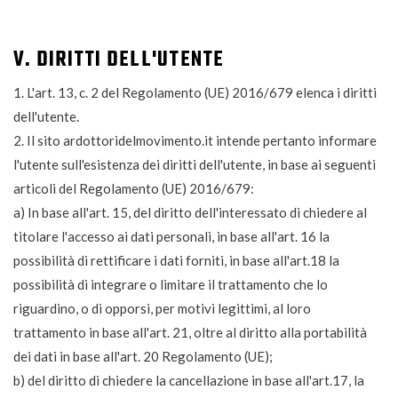
V. DIRITTI DELL'UTENTE
1. L'art. 13, c. 2 del Regolamento (UE) 2016/679 elenca i diritti
dell'utente.
2. Il sito ardottoridelmovimento.it intende pertanto informare
l'utente sull'esistenza dei diritti dell'utente, in base ai seguenti
articoli del Regolamento (UE) 2016/679:
a) In base all'art. 15, del diritto dell'interessato di chiedere al
titolare l'accesso ai dati personali, in base all'art. 16 la
possibilità di rettificare i dati forniti, in base all'art.18 la
possibilità di integrare o limitare il trattamento che lo
riguardino, o di opporsi, per motivi legittimi, al loro
trattamento in base all'art. 21, oltre al diritto alla portabilità
dei dati in base all'art. 20 Regolamento (UE);
b) del diritto di chiedere la cancellazione in base all'art.17, la