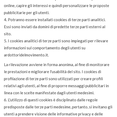
online, capire gli interessi e quindi personalizzare le proposte
pubblicitarie per gli utenti.
4. Potranno essere installati cookies di terze parti analitici.
Essi sono inviati da domini di predette terze parti esterni al
sito.
5. I cookies analitici di terze parti sono impiegati per rilevare
informazioni sul comportamento degli utenti su
ardottoridelmovimento.it.
La rilevazione avviene in forma anonima, al fine di monitorare
le prestazioni e migliorare l'usabilità del sito. I cookies di
profilazione di terze parti sono utilizzati per creare profili
relativi agli utenti, al fine di proporre messaggi pubblicitari in
linea con le scelte manifestate dagli utenti medesimi.
6. L'utilizzo di questi cookies è disciplinato dalle regole
predisposte dalle terze parti medesime, pertanto, si invitano gli
utenti a prendere visione delle informative privacy e delle