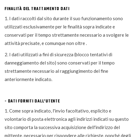
FINALITÀ DEL TRATTAMENTO DATI
1. I dati raccolti dal sito durante il suo funzionamento sono
utilizzati esclusivamente per le finalità sopra indicate e
conservati per il tempo strettamente necessario a svolgere le
attività precisate, e comunque non oltre .
2. I dati utilizzati a fini di sicurezza (blocco tentativi di
danneggiamento del sito) sono conservati per il tempo
strettamente necessario al raggiungimento del fine
anteriormente indicato.
- DATI FORNITI DALL'UTENTE
1. Come sopra indicato, l'invio facoltativo, esplicito e
volontario di posta elettronica agli indirizzi indicati su questo
sito comporta la successiva acquisizione dell'indirizzo del
mittente, necessario per rispondere alle richieste, nonché degli