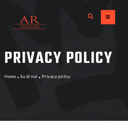
PRIVACY POLICY
Home
Su di noi
Privacy policy