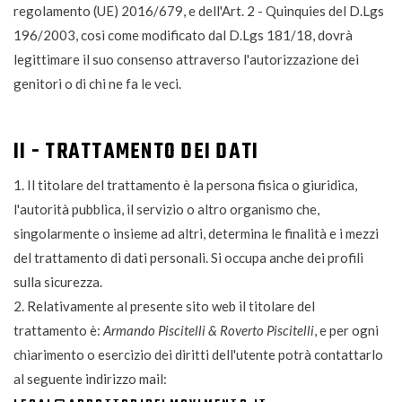
regolamento (UE) 2016/679, e dell'Art. 2 - Quinquies del D.Lgs
196/2003, così come modificato dal D.Lgs 181/18, dovrà
legittimare il suo consenso attraverso l'autorizzazione dei
genitori o di chi ne fa le veci.
II - TRATTAMENTO DEI DATI
1. Il titolare del trattamento è la persona fisica o giuridica,
l'autorità pubblica, il servizio o altro organismo che,
singolarmente o insieme ad altri, determina le finalità e i mezzi
del trattamento di dati personali. Si occupa anche dei profili
sulla sicurezza.
2. Relativamente al presente sito web il titolare del
trattamento è:
Armando Piscitelli & Roverto Piscitelli
, e per ogni
chiarimento o esercizio dei diritti dell'utente potrà contattarlo
al seguente indirizzo mail: