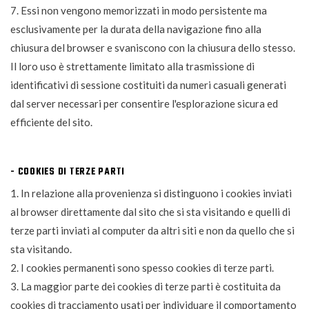
7. Essi non vengono memorizzati in modo persistente ma
esclusivamente per la durata della navigazione fino alla
chiusura del browser e svaniscono con la chiusura dello stesso.
Il loro uso è strettamente limitato alla trasmissione di
identificativi di sessione costituiti da numeri casuali generati
dal server necessari per consentire l'esplorazione sicura ed
efficiente del sito.
- COOKIES DI TERZE PARTI
1. In relazione alla provenienza si distinguono i cookies inviati
al browser direttamente dal sito che si sta visitando e quelli di
terze parti inviati al computer da altri siti e non da quello che si
sta visitando.
2. I cookies permanenti sono spesso cookies di terze parti.
3. La maggior parte dei cookies di terze parti è costituita da
cookies di tracciamento usati per individuare il comportamento