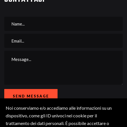
SEND MESSAGE
Noi conserviamo e/o accediamo alle informazioni su un
dispositivo, come gli ID univoci nei cookie per il
trattamento dei dati personali. È possibile accettare o