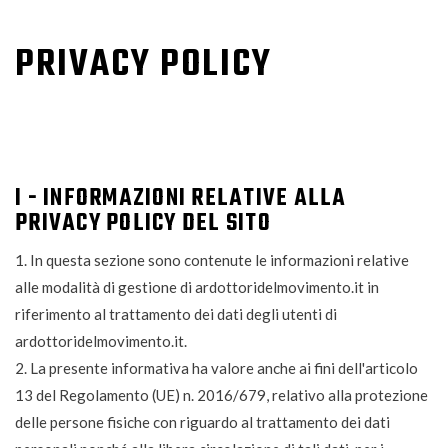
PRIVACY POLICY
I - INFORMAZIONI RELATIVE ALLA
PRIVACY POLICY DEL SITO
1. In questa sezione sono contenute le informazioni relative
alle modalità di gestione di ardottoridelmovimento.it in
riferimento al trattamento dei dati degli utenti di
ardottoridelmovimento.it.
2. La presente informativa ha valore anche ai fini dell'articolo
13 del Regolamento (UE) n. 2016/679, relativo alla protezione
delle persone fisiche con riguardo al trattamento dei dati